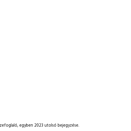
szefoglaló, egyben 2023 utolsó bejegyzése.