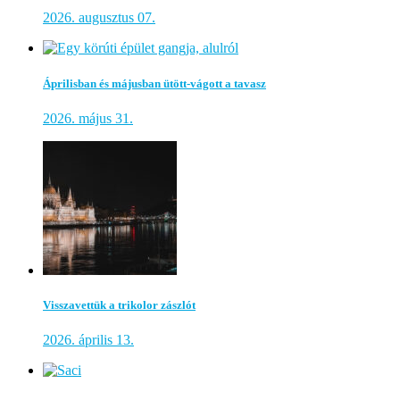
2026. augusztus 07.
Áprilisban és májusban ütött-vágott a tavasz
2026. május 31.
Visszavettük a trikolor zászlót
2026. április 13.